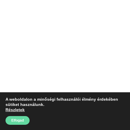
A weboldalon a minőségi felhasználói élmény érdekében
sütiket használunk.
Részletek
Elfogad