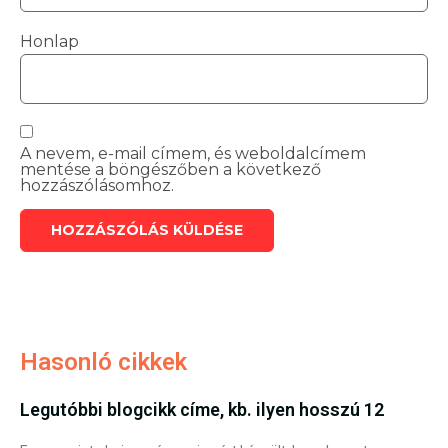
Honlap
A nevem, e-mail címem, és weboldalcímem
mentése a böngészőben a következő
hozzászólásomhoz.
Hasonló cikkek
Legutóbbi blogcikk címe, kb. ilyen hosszú 12